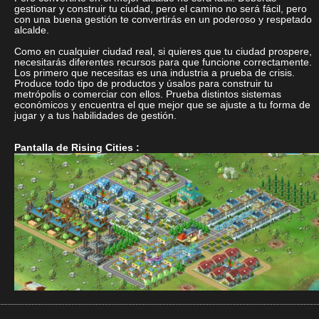
gestionar y construir tu ciudad, pero el camino no será fácil, pero
con una buena gestión te convertirás en un poderoso y respetado
alcalde.
Como en cualquier ciudad real, si quieres que tu ciudad prospere,
necesitarás diferentes recursos para que funcione correctamente.
Los primero que necesitas es una industria a prueba de crisis.
Produce todo tipo de productos y úsalos para construir tu
metrópolis o comerciar con ellos. Prueba distintos sistemas
económicos y encuentra el que mejor que se ajuste a tu forma de
jugar y a tus habilidades de gestión.
Pantalla de Rising Cities :