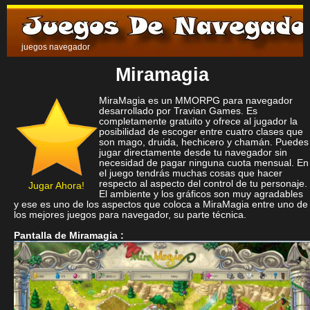
juegos navegador
Miramagia
MiraMagia es un MMORPG para navegador
desarrollado por Travian Games. Es
completamente gratuito y ofrece al jugador la
posibilidad de escoger entre cuatro clases que
son mago, druida, hechicero y chamán. Puedes
jugar directamente desde tu navegador sin
necesidad de pagar ninguna cuota mensual. En
el juego tendrás muchas cosas que hacer
respecto al aspecto del control de tu personaje.
Jugar Ahora!
El ambiente y los gráficos son muy agradables
y ese es uno de los aspectos que coloca a MiraMagia entre uno de
los mejores juegos para navegador, su parte técnica.
Pantalla de Miramagia :