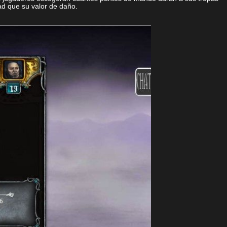
ad que su valor de daño.